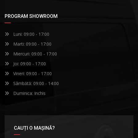
PROGRAM SHOWROOM
Luni: 09:00 - 17:00
Marti: 09:00 - 17:00
Miercuri: 09:00 - 17:00
Joi: 09:00 - 17:00
Vineri: 09:00 - 17:00
Sâmbătă: 09:00 - 14:00
Duminica: Inchis
CAUȚI O MAȘINĂ?