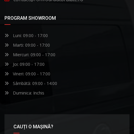
PROGRAM SHOWROOM
Luni: 09:00 - 17:00
Marti: 09:00 - 17:00
Miercuri: 09:00 - 17:00
Joi: 09:00 - 17:00
Vineri: 09:00 - 17:00
Sâmbătă: 09:00 - 14:00
Duminica: Inchis
CAUȚI O MAȘINĂ?