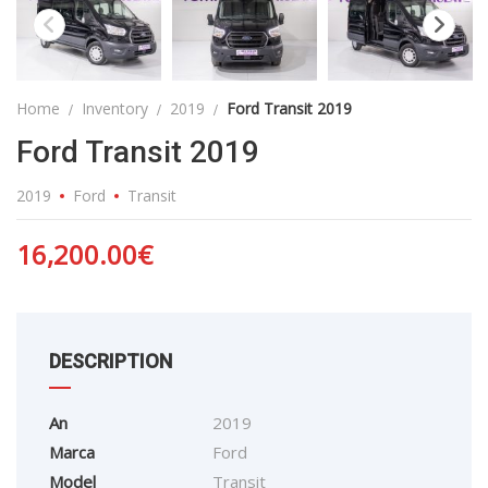
Home
Inventory
2019
Ford Transit 2019
Ford Transit 2019
2019
Ford
Transit
16,200.00
€
DESCRIPTION
An
2019
Marca
Ford
Model
Transit