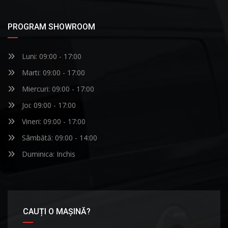
PROGRAM SHOWROOM
Luni: 09:00 - 17:00
Marti: 09:00 - 17:00
Miercuri: 09:00 - 17:00
Joi: 09:00 - 17:00
Vineri: 09:00 - 17:00
Sâmbătă: 09:00 - 14:00
Duminica: Inchis
CAUȚI O MAȘINĂ?