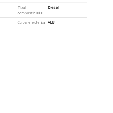
Tipul
Diesel
combustibilului
Culoare exterior
ALB