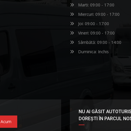
Marti: 09:00 - 17:00
Miercuri: 09:00 - 17:00
Joi: 09:00 - 17:00
Vineri: 09:00 - 17:00
Sâmbătă: 09:00 - 14:00
Duminica: Inchis
NU AI GĂSIT AUTOTURIS
DOREȘTI ÎN PARCUL N
 Acum