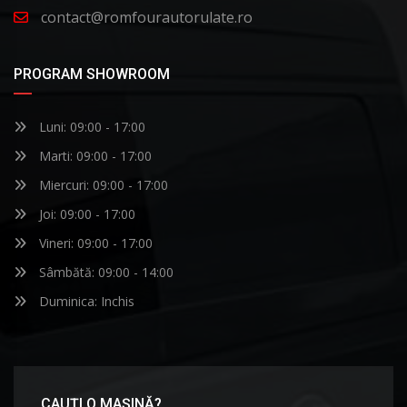
contact@romfourautorulate.ro
PROGRAM SHOWROOM
Luni: 09:00 - 17:00
Marti: 09:00 - 17:00
Miercuri: 09:00 - 17:00
Joi: 09:00 - 17:00
Vineri: 09:00 - 17:00
Sâmbătă: 09:00 - 14:00
Duminica: Inchis
CAUȚI O MAȘINĂ?