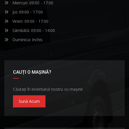
Miercuri: 09:00 - 17:00
Joi: 09:00 - 17:00
Vineri: 09:00 - 17:00
Sâmbătă: 09:00 - 14:00
Duminica: Inchis
CAUȚI O MAȘINĂ?
Căutați în inventarul nostru cu mașini!
Sună Acum