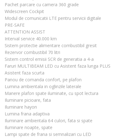
Pachet parcare cu camera 360 grade
Widescreen Cockpit
Modul de comunicatii LTE pentru servicii digitale
PRE-SAFE
ATTENTION ASSIST
Interval service 40.000 km
Sistem protectie alimentare combustibil gresit
Rezervor combustibil 70 litri
Sistem control emisii SCR de generatia a 4-a
Faruri MULTIBEAM LED cu Asistent faza lunga PLUS
Asistent faza scurta
Panou de comanda confort, pe plafon
Lumina ambientala in oglinzile laterale
Manere plafon spate iluminate, cu spot lectura
Iluminare picioare, fata
Iluminare hayon
Lumina frana adaptiva
Iluminare ambientala 64 culori, fata si spate
Iluminare noapte, spate
Lampi spate de frana si semnalizari cu LED