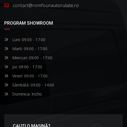
contact@romfourautorulate.ro
PROGRAM SHOWROOM
Luni: 09:00 - 17:00
Marti: 09:00 - 17:00
Miercuri: 09:00 - 17:00
Joi: 09:00 - 17:00
Vineri: 09:00 - 17:00
Sâmbătă: 09:00 - 14:00
Duminica: Inchis
CAUȚI O MAȘINĂ?