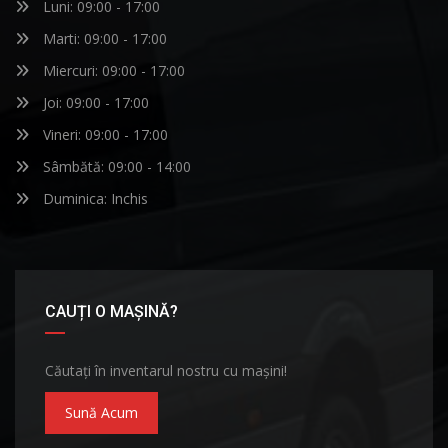
Luni: 09:00 - 17:00
Marti: 09:00 - 17:00
Miercuri: 09:00 - 17:00
Joi: 09:00 - 17:00
Vineri: 09:00 - 17:00
Sâmbătă: 09:00 - 14:00
Duminica: Inchis
CAUȚI O MAȘINĂ?
Căutați în inventarul nostru cu mașini!
Sună Acum