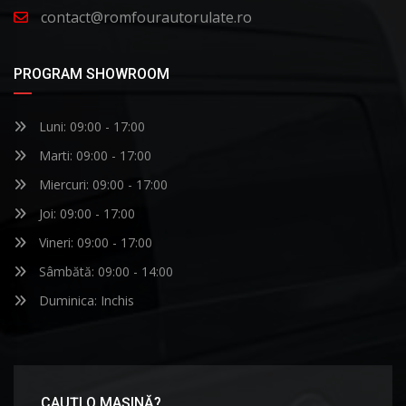
contact@romfourautorulate.ro
PROGRAM SHOWROOM
Luni: 09:00 - 17:00
Marti: 09:00 - 17:00
Miercuri: 09:00 - 17:00
Joi: 09:00 - 17:00
Vineri: 09:00 - 17:00
Sâmbătă: 09:00 - 14:00
Duminica: Inchis
CAUȚI O MAȘINĂ?