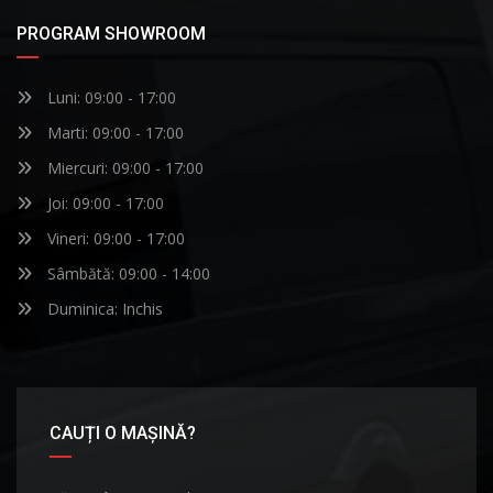
PROGRAM SHOWROOM
Luni: 09:00 - 17:00
Marti: 09:00 - 17:00
Miercuri: 09:00 - 17:00
Joi: 09:00 - 17:00
Vineri: 09:00 - 17:00
Sâmbătă: 09:00 - 14:00
Duminica: Inchis
CAUȚI O MAȘINĂ?