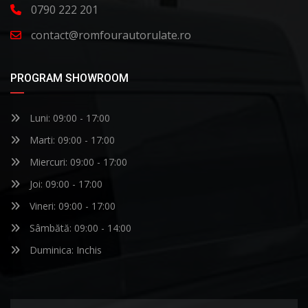
0790 222 201
contact@romfourautorulate.ro
PROGRAM SHOWROOM
Luni: 09:00 - 17:00
Marti: 09:00 - 17:00
Miercuri: 09:00 - 17:00
Joi: 09:00 - 17:00
Vineri: 09:00 - 17:00
Sâmbătă: 09:00 - 14:00
Duminica: Inchis