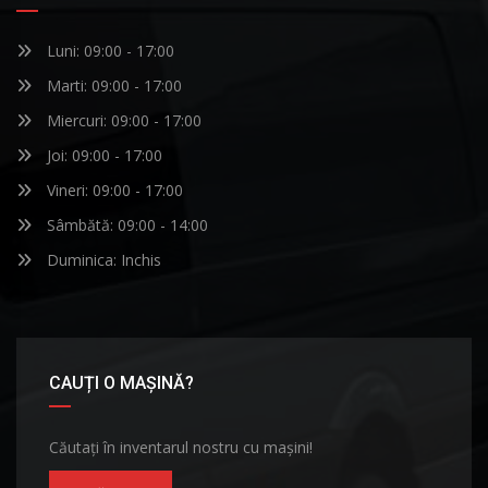
Luni: 09:00 - 17:00
Marti: 09:00 - 17:00
Miercuri: 09:00 - 17:00
Joi: 09:00 - 17:00
Vineri: 09:00 - 17:00
Sâmbătă: 09:00 - 14:00
Duminica: Inchis
CAUȚI O MAȘINĂ?
Căutați în inventarul nostru cu mașini!