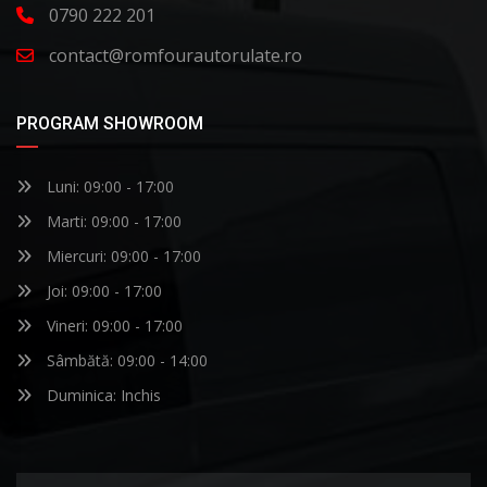
0790 222 201
contact@romfourautorulate.ro
PROGRAM SHOWROOM
Luni: 09:00 - 17:00
Marti: 09:00 - 17:00
Miercuri: 09:00 - 17:00
Joi: 09:00 - 17:00
Vineri: 09:00 - 17:00
Sâmbătă: 09:00 - 14:00
Duminica: Inchis