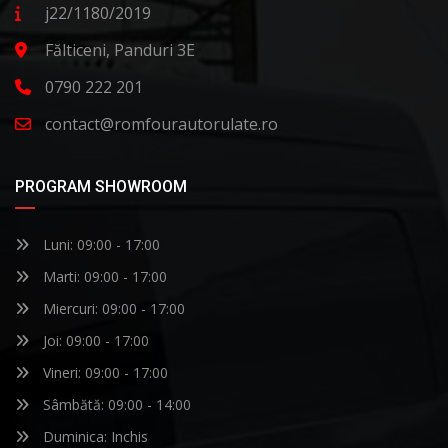
j22/1180/2019
Fălticeni, Panduri 3E
0790 222 201
contact@romfourautorulate.ro
PROGRAM SHOWROOM
Luni: 09:00 - 17:00
Marti: 09:00 - 17:00
Miercuri: 09:00 - 17:00
Joi: 09:00 - 17:00
Vineri: 09:00 - 17:00
Sâmbătă: 09:00 - 14:00
Duminica: Inchis