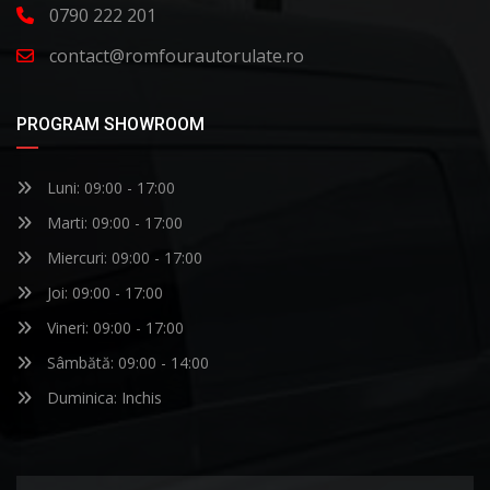
0790 222 201
contact@romfourautorulate.ro
PROGRAM SHOWROOM
Luni: 09:00 - 17:00
Marti: 09:00 - 17:00
Miercuri: 09:00 - 17:00
Joi: 09:00 - 17:00
Vineri: 09:00 - 17:00
Sâmbătă: 09:00 - 14:00
Duminica: Inchis