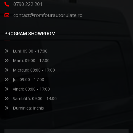
0790 222 201
contact@romfourautorulate.ro
PROGRAM SHOWROOM
Luni: 09:00 - 17:00
Marti: 09:00 - 17:00
Miercuri: 09:00 - 17:00
Joi: 09:00 - 17:00
Vineri: 09:00 - 17:00
Sâmbătă: 09:00 - 14:00
Duminica: Inchis