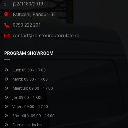
j22/1180/2019
Fălticeni, Panduri 3E
0790 222 201
contact@romfourautorulate.ro
PROGRAM SHOWROOM
Luni: 09:00 - 17:00
Marti: 09:00 - 17:00
Miercuri: 09:00 - 17:00
Joi: 09:00 - 17:00
Vineri: 09:00 - 17:00
Sâmbătă: 09:00 - 14:00
Duminica: Inchis