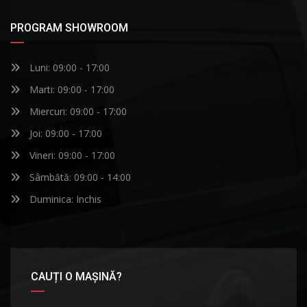
PROGRAM SHOWROOM
Luni: 09:00 - 17:00
Marti: 09:00 - 17:00
Miercuri: 09:00 - 17:00
Joi: 09:00 - 17:00
Vineri: 09:00 - 17:00
Sâmbătă: 09:00 - 14:00
Duminica: Inchis
CAUȚI O MAȘINĂ?