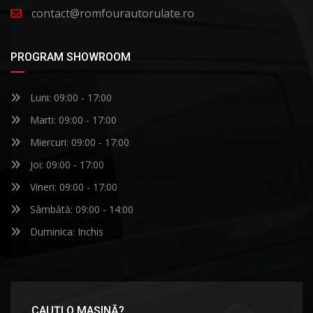
contact@romfourautorulate.ro
PROGRAM SHOWROOM
Luni: 09:00 - 17:00
Marti: 09:00 - 17:00
Miercuri: 09:00 - 17:00
Joi: 09:00 - 17:00
Vineri: 09:00 - 17:00
Sâmbătă: 09:00 - 14:00
Duminica: Inchis
CAUȚI O MAȘINĂ?