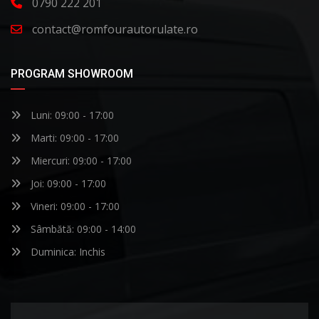
0790 222 201
contact@romfourautorulate.ro
PROGRAM SHOWROOM
Luni: 09:00 - 17:00
Marti: 09:00 - 17:00
Miercuri: 09:00 - 17:00
Joi: 09:00 - 17:00
Vineri: 09:00 - 17:00
Sâmbătă: 09:00 - 14:00
Duminica: Inchis