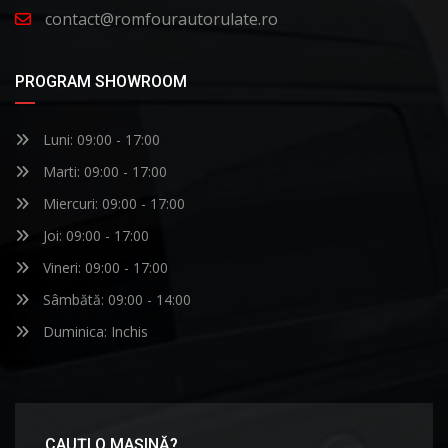
contact@romfourautorulate.ro
PROGRAM SHOWROOM
Luni: 09:00 - 17:00
Marti: 09:00 - 17:00
Miercuri: 09:00 - 17:00
Joi: 09:00 - 17:00
Vineri: 09:00 - 17:00
Sâmbătă: 09:00 - 14:00
Duminica: Inchis
CAUȚI O MAȘINĂ?