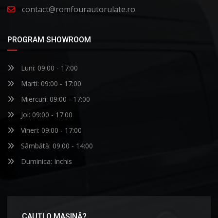
contact@romfourautorulate.ro
PROGRAM SHOWROOM
Luni: 09:00 - 17:00
Marti: 09:00 - 17:00
Miercuri: 09:00 - 17:00
Joi: 09:00 - 17:00
Vineri: 09:00 - 17:00
Sâmbătă: 09:00 - 14:00
Duminica: Inchis
CAUȚI O MAȘINĂ?