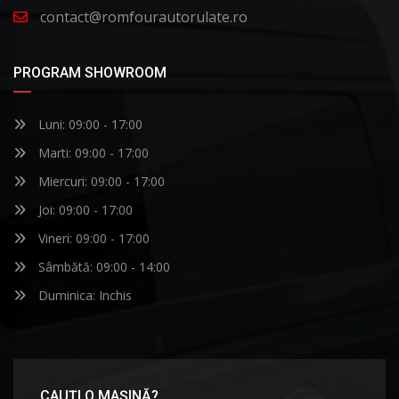
contact@romfourautorulate.ro
PROGRAM SHOWROOM
Luni: 09:00 - 17:00
Marti: 09:00 - 17:00
Miercuri: 09:00 - 17:00
Joi: 09:00 - 17:00
Vineri: 09:00 - 17:00
Sâmbătă: 09:00 - 14:00
Duminica: Inchis
CAUȚI O MAȘINĂ?