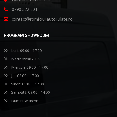
0790 222 201
contact@romfourautorulate.ro
PROGRAM SHOWROOM
Luni: 09:00 - 17:00
Marti: 09:00 - 17:00
Miercuri: 09:00 - 17:00
Joi: 09:00 - 17:00
Vineri: 09:00 - 17:00
Sâmbătă: 09:00 - 14:00
Duminica: Inchis