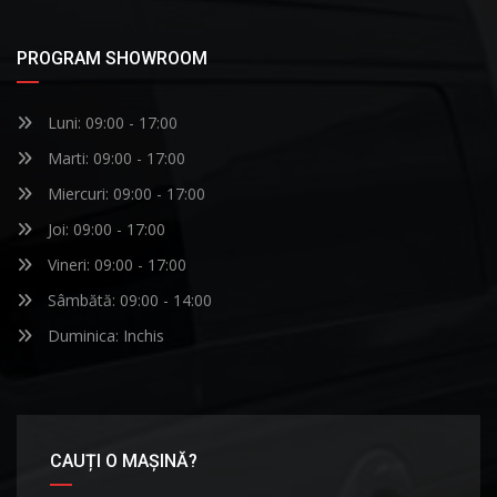
PROGRAM SHOWROOM
Luni: 09:00 - 17:00
Marti: 09:00 - 17:00
Miercuri: 09:00 - 17:00
Joi: 09:00 - 17:00
Vineri: 09:00 - 17:00
Sâmbătă: 09:00 - 14:00
Duminica: Inchis
CAUȚI O MAȘINĂ?