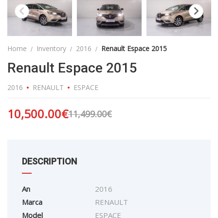
Home
Inventory
2016
Renault Espace 2015
Renault Espace 2015
2016
RENAULT
ESPACE
10,500.00
€
11,499.00
€
DESCRIPTION
An
2016
Marca
RENAULT
Model
ESPACE