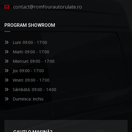
contact@romfourautorulate.ro
PROGRAM SHOWROOM
Luni: 09:00 - 17:00
Marti: 09:00 - 17:00
Miercuri: 09:00 - 17:00
Joi: 09:00 - 17:00
Vineri: 09:00 - 17:00
Sâmbătă: 09:00 - 14:00
Duminica: Inchis