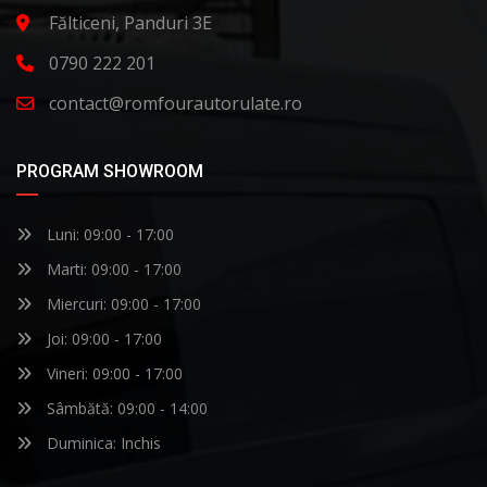
Fălticeni, Panduri 3E
0790 222 201
contact@romfourautorulate.ro
PROGRAM SHOWROOM
Luni: 09:00 - 17:00
Marti: 09:00 - 17:00
Miercuri: 09:00 - 17:00
Joi: 09:00 - 17:00
Vineri: 09:00 - 17:00
Sâmbătă: 09:00 - 14:00
Duminica: Inchis